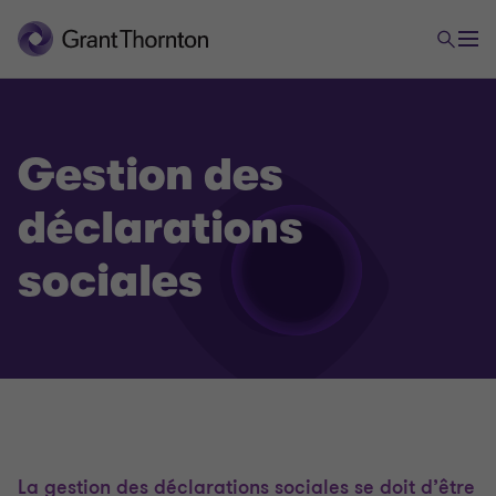
Gestion des
déclarations
sociales
La gestion des déclarations sociales se doit d’être