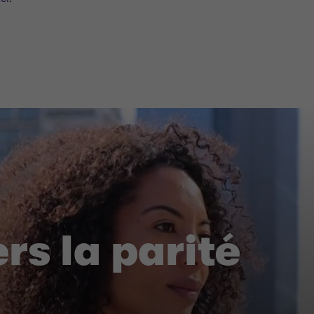
rs la parité