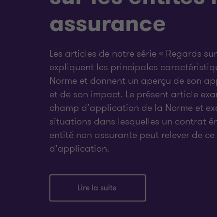
assurance
Les articles de notre série « Regards sur
expliquent les principales caractéristiq
Norme et donnent un aperçu de son ap
et de son impact. Le présent article exa
champ d’application de la Norme et ex
situations dans lesquelles un contrat é
entité non assurante peut relever de c
d’application.
Lire la suite