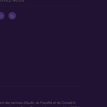
UIVEZ-NOUS
des services d'Audit, de Fiscalité et de Conseil à